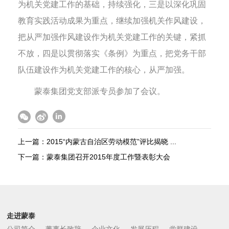
为机关党建工作的基础，持续强化，三是以深化巩固
教育实践活动成果为重点，继续加强机关作风建设，
把从严加强作风建设作为机关党建工作的关键，紧抓
不放，四是以贯彻落实《条例》为重点，把党务干部
队伍建设作为机关党建工作的核心，从严加强。
蒙泰集团党支部派专员参加了会议。
上一篇：
2015“内蒙古自治区劳动模范”评比揭晓 ...
下一篇：
蒙泰集团召开2015年度工作暨表彰大会
走进蒙泰