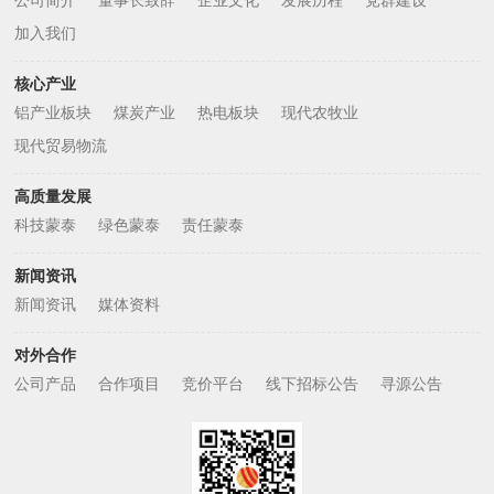
公司简介
董事长致辞
企业文化
发展历程
党群建设
加入我们
核心产业
铝产业板块
煤炭产业
热电板块
现代农牧业
现代贸易物流
高质量发展
科技蒙泰
绿色蒙泰
责任蒙泰
新闻资讯
新闻资讯
媒体资料
对外合作
公司产品
合作项目
竞价平台
线下招标公告
寻源公告