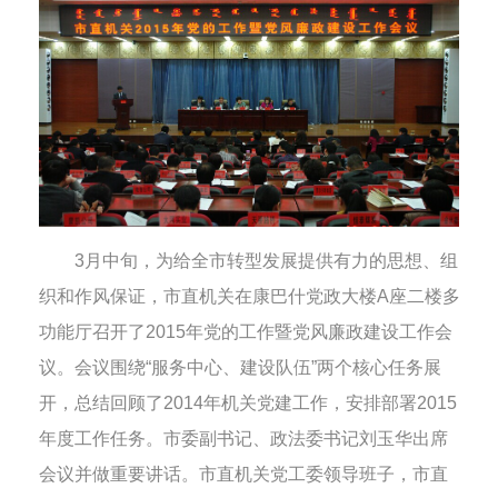
3月中旬，为给全市转型发展提供有力的思想、组
织和作风保证，市直机关在康巴什党政大楼A座二楼多
功能厅召开了2015年党的工作暨党风廉政建设工作会
议。会议围绕“服务中心、建设队伍”两个核心任务展
开，总结回顾了2014年机关党建工作，安排部署2015
年度工作任务。市委副书记、政法委书记刘玉华出席
会议并做重要讲话。市直机关党工委领导班子，市直